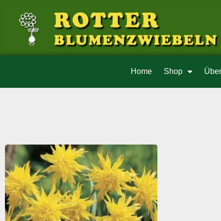
Home
Shop
Über