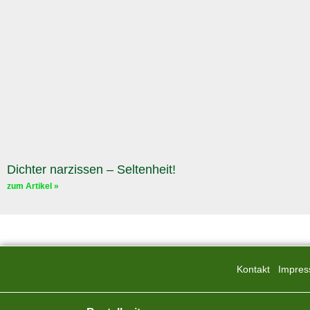
Dichter narzissen – Seltenheit!
zum Artikel »
Kontakt
Impre