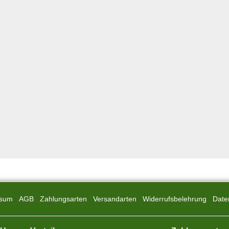
ssum
AGB
Zahlungsarten
Versandarten
Widerrufsbelehrung
Date