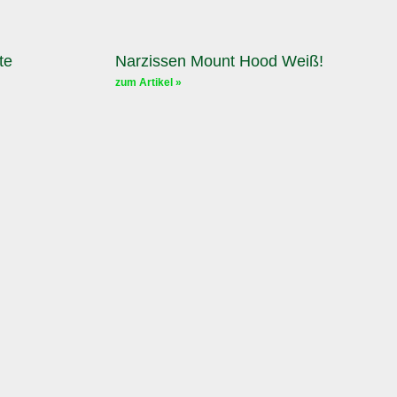
te
Narzissen Mount Hood Weiß!
zum Artikel »