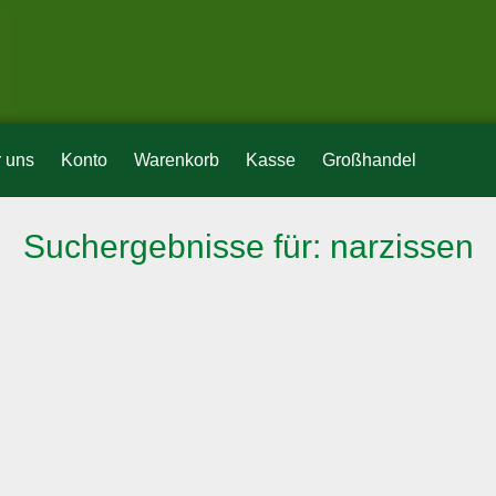
 uns
Konto
Warenkorb
Kasse
Großhandel
Suchergebnisse für: narzissen