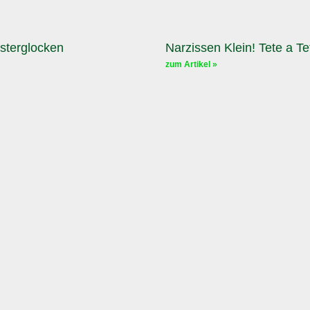
sterglocken
Narzissen Klein! Tete a Te
zum Artikel »