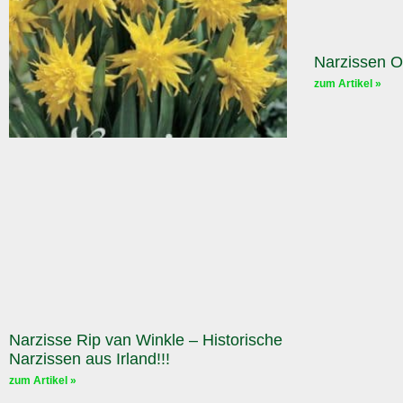
Narzissen O
zum Artikel »
Narzisse Rip van Winkle – Historische
Narzissen aus Irland!!!
zum Artikel »