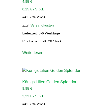
4,95
€
0,25
€
/
Stück
inkl. 7 % MwSt.
zzgl.
Versandkosten
Lieferzeit:
3-6 Werktage
Produkt enthält: 20
Stück
Weiterlesen
Königs Lilien Golden Splendor
9,95
€
3,32
€
/
Stück
inkl. 7 % MwSt.