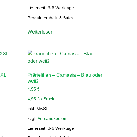
Lieferzeit:
3-6 Werktage
Produkt enthält: 3
Stück
Weiterlesen
XXL
Prärielilien – Camasia – Blau oder
weiß!
4,95
€
4,95
€
/
Stück
inkl. MwSt.
zzgl.
Versandkosten
Lieferzeit:
3-6 Werktage