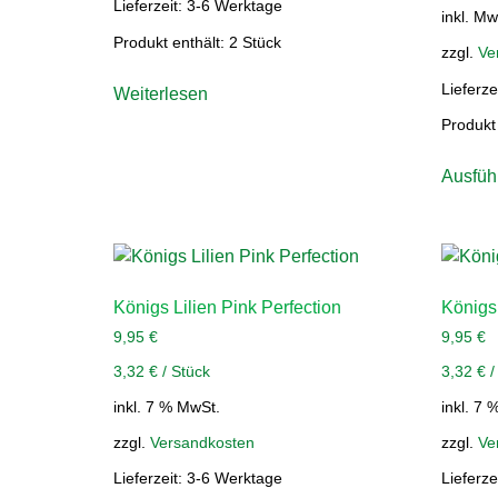
Lieferzeit:
3-6 Werktage
inkl. Mw
Produkt enthält: 2
Stück
zzgl.
Ve
Lieferze
Weiterlesen
Produkt
Ausfüh
Königs Lilien Pink Perfection
Königs
9,95
€
9,95
€
3,32
€
/
Stück
3,32
€
inkl. 7 % MwSt.
inkl. 7 
zzgl.
Versandkosten
zzgl.
Ve
Lieferzeit:
3-6 Werktage
Lieferze