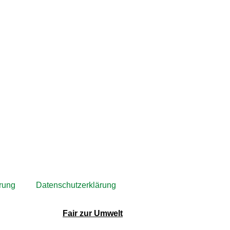
rung
Datenschutzerklärung
Fair zur Umwelt