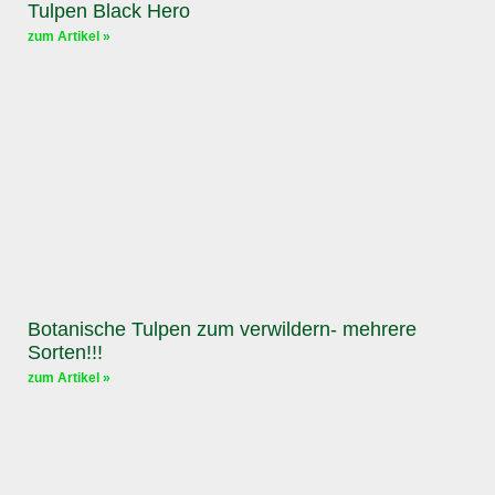
Tulpen Black Hero
zum Artikel »
Botanische Tulpen zum verwildern- mehrere
Sorten!!!
zum Artikel »