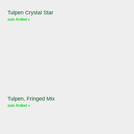
Tulpen Crystal Star
zum Artikel »
Tulpen, Fringed Mix
zum Artikel »