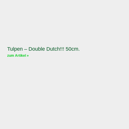
Tulpen – Double Dutch!!! 50cm.
zum Artikel »