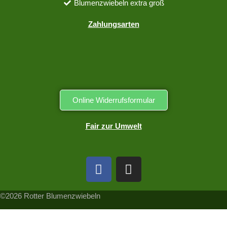
Blumenzwiebeln extra groß
Zahlungsarten
Online Widerrufsformular
Fair zur Umwelt
©2026 Rotter Blumenzwiebeln