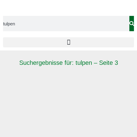
Suchergebnisse für: tulpen – Seite 3