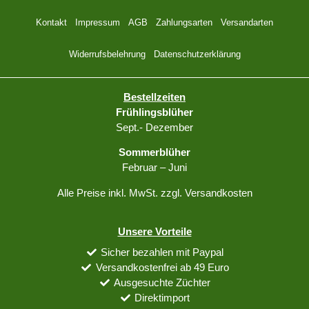
Kontakt
Impressum
AGB
Zahlungsarten
Versandarten
Widerrufsbelehrung
Datenschutzerklärung
Bestellzeiten
Frühlingsblüher
Sept.- Dezember
Sommerblüher
Februar – Juni
Alle Preise inkl. MwSt. zzgl. Versandkosten
Unsere Vorteile
Sicher bezahlen mit Paypal
Versandkostenfrei ab 49 Euro
Ausgesuchte Züchter
Direktimport