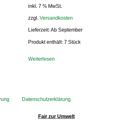
inkl. 7 % MwSt.
zzgl.
Versandkosten
Lieferzeit:
Ab September
Produkt enthält: 7
Stück
Weiterlesen
rung
Datenschutzerklärung
Fair zur Umwelt