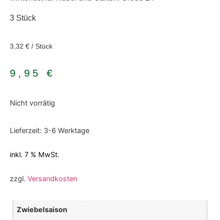
3 Stück
3,32
€
/
Stück
9,95
€
Nicht vorrätig
Lieferzeit:
3-6 Werktage
inkl. 7 % MwSt.
zzgl.
Versandkosten
Zwiebelsaison