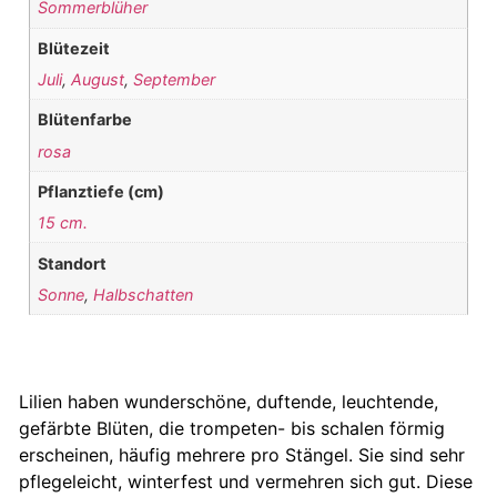
Sommerblüher
Blütezeit
Juli
,
August
,
September
Blütenfarbe
rosa
Pflanztiefe (cm)
15 cm.
Standort
Sonne
,
Halbschatten
Lilien haben wunderschöne, duftende, leuchtende,
gefärbte Blüten, die trompeten- bis schalen förmig
erscheinen, häufig mehrere pro Stängel. Sie sind sehr
pflegeleicht, winterfest und vermehren sich gut. Diese