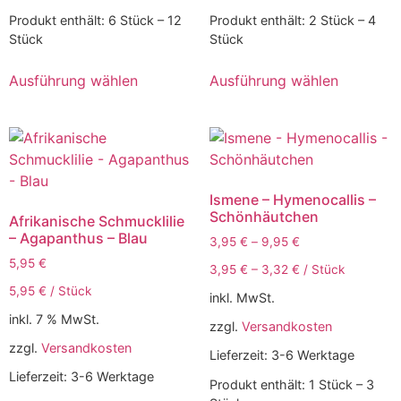
Produkt enthält: 6
Stück
– 12
Produkt enthält: 2
Stück
– 4
Stück
Stück
Ausführung wählen
Ausführung wählen
Ismene – Hymenocallis –
Schönhäutchen
Afrikanische Schmucklilie
– Agapanthus – Blau
3,95
€
–
9,95
€
5,95
€
3,95
€
–
3,32
€
/
Stück
5,95
€
/
Stück
inkl. MwSt.
inkl. 7 % MwSt.
zzgl.
Versandkosten
zzgl.
Versandkosten
Lieferzeit:
3-6 Werktage
Lieferzeit:
3-6 Werktage
Produkt enthält: 1
Stück
– 3