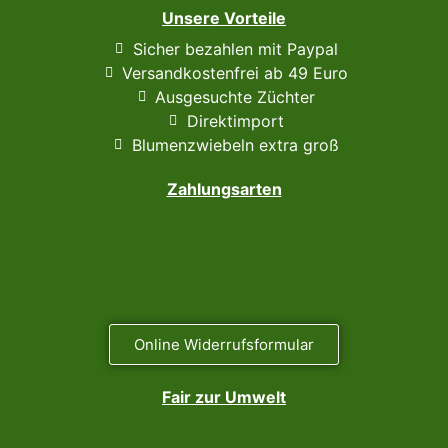
Unsere Vorteile
Sicher bezahlen mit Paypal
Versandkostenfrei ab 49 Euro
Ausgesuchte Züchter
Direktimport
Blumenzwiebeln extra groß
Zahlungsarten
Online Widerrufsformular
Fair zur Umwelt