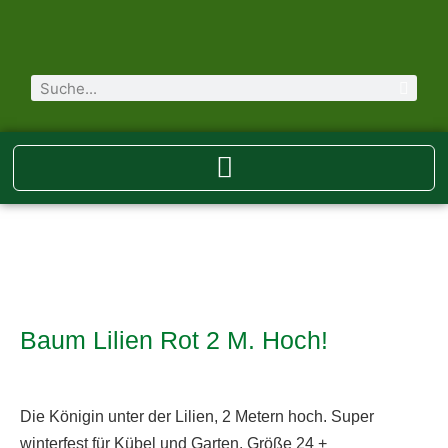
Baum Lilien Rot 2 M. Hoch!
Die Königin unter der Lilien, 2 Metern hoch. Super
winterfest für Kübel und Garten. Größe 24 +