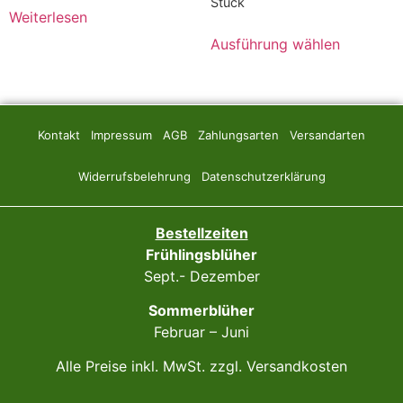
Stück
Weiterlesen
Ausführung wählen
Kontakt
Impressum
AGB
Zahlungsarten
Versandarten
Widerrufsbelehrung
Datenschutzerklärung
Bestellzeiten
Frühlingsblüher
Sept.- Dezember
Sommerblüher
Februar – Juni
Alle Preise inkl. MwSt. zzgl. Versandkosten