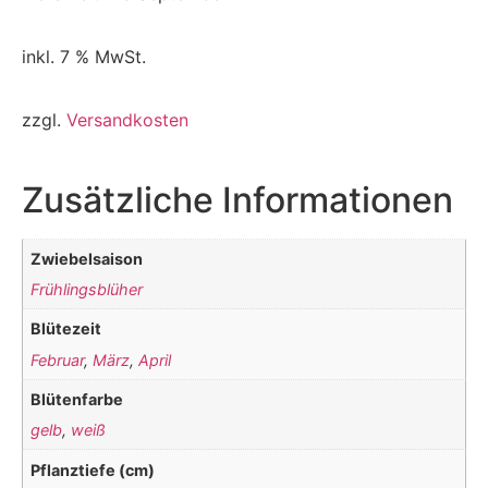
inkl. 7 % MwSt.
zzgl.
Versandkosten
Zusätzliche Informationen
Zwiebelsaison
Frühlingsblüher
Blütezeit
Februar
,
März
,
April
Blütenfarbe
gelb
,
weiß
Pflanztiefe (cm)