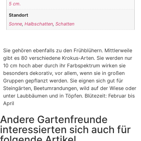
5 cm.
Standort
Sonne
,
Halbschatten
,
Schatten
Sie gehören ebenfalls zu den Frühblühern. Mittlerweile
gibt es 80 verschiedene Krokus-Arten. Sie werden nur
10 cm hoch aber durch ihr Farbspektrum wirken sie
besonders dekorativ, vor allem, wenn sie in großen
Gruppen gepflanzt werden. Sie eignen sich gut für
Steingärten, Beetumrandungen, wild auf der Wiese oder
unter Laubbäumen und in Töpfen. Blütezeit: Februar bis
April
Andere Gartenfreunde
interessierten sich auch für
folgende Artikel