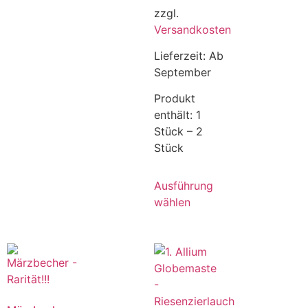
zzgl.
Versandkosten
Lieferzeit:
Ab
September
Produkt
enthält: 1
Stück
– 2
Stück
Ausführung
wählen