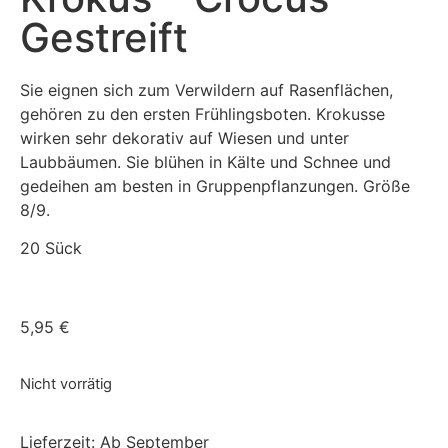
Gestreift
Sie eignen sich zum Verwildern auf Rasenflächen,
gehören zu den ersten Frühlingsboten. Krokusse
wirken sehr dekorativ auf Wiesen und unter
Laubbäumen. Sie blühen in Kälte und Schnee und
gedeihen am besten in Gruppenpflanzungen. Größe
8/9.
20 Sück
5,95
€
Nicht vorrätig
Lieferzeit:
Ab September