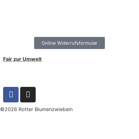
Online Widerrufsformular
Fair zur Umwelt
©2026 Rotter Blumenzwiebeln