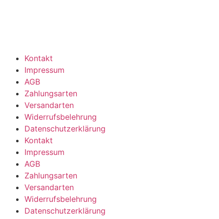
Kontakt
Impressum
AGB
Zahlungsarten
Versandarten
Widerrufsbelehrung
Datenschutzerklärung
Kontakt
Impressum
AGB
Zahlungsarten
Versandarten
Widerrufsbelehrung
Datenschutzerklärung