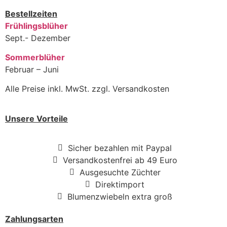
Bestellzeiten
Frühlingsblüher
Sept.- Dezember
Sommerblüher
Februar – Juni
Alle Preise inkl. MwSt. zzgl. Versandkosten
Unsere Vorteile
Sicher bezahlen mit Paypal
Versandkostenfrei ab 49 Euro
Ausgesuchte Züchter
Direktimport
Blumenzwiebeln extra groß
Zahlungsarten