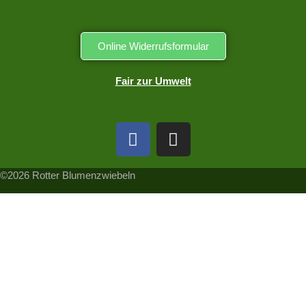
Online Widerrufsformular
Fair zur Umwelt
©2026 Rotter Blumenzwiebeln