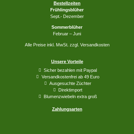
Bestellzeiten
Frühlingsblüher
Sept.- Dezember
Sommerblüher
Februar – Juni
Alle Preise inkl. MwSt. zzgl. Versandkosten
Unsere Vorteile
Sicher bezahlen mit Paypal
Versandkostenfrei ab 49 Euro
Ausgesuchte Züchter
Direktimport
Blumenzwiebeln extra groß
Zahlungsarten