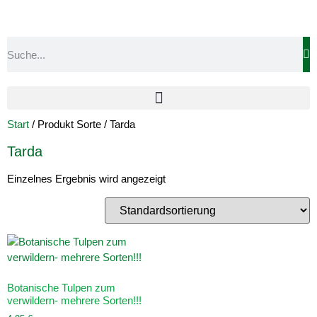
Start
/ Produkt Sorte / Tarda
Tarda
Einzelnes Ergebnis wird angezeigt
Botanische Tulpen zum
verwildern- mehrere Sorten!!!